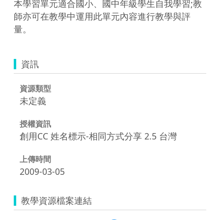
本學習單元適合國小、國中年級學生自我學習;教
師亦可在教學中運用此單元內容進行教學與評
量。
資訊
資源類型
未定義
授權資訊
創用CC 姓名標示-相同方式分享 2.5 台灣
上傳時間
2009-03-05
教學資源檔案連結