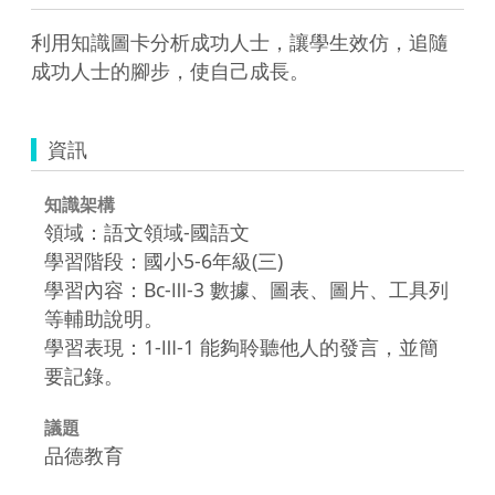
利用知識圖卡分析成功人士，讓學生效仿，追隨
成功人士的腳步，使自己成長。
資訊
知識架構
領域：語文領域-國語文
學習階段：國小5-6年級(三)
學習內容：Bc-Ⅲ-3 數據、圖表、圖片、工具列
等輔助說明。
學習表現：1-Ⅲ-1 能夠聆聽他人的發言，並簡
要記錄。
議題
品德教育