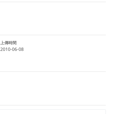
上傳時間
2010-06-08