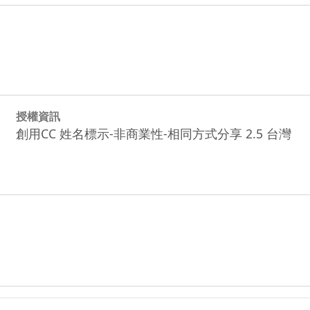
授權資訊
創用CC 姓名標示-非商業性-相同方式分享 2.5 台灣