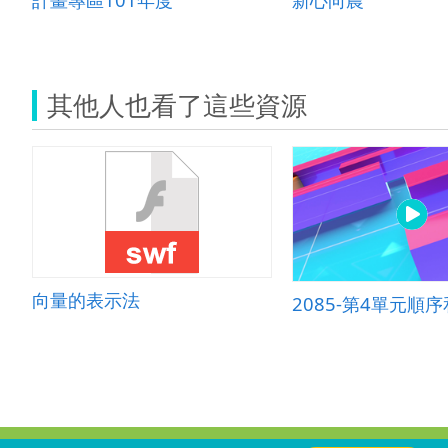
其他人也看了這些資源
向量的表示法