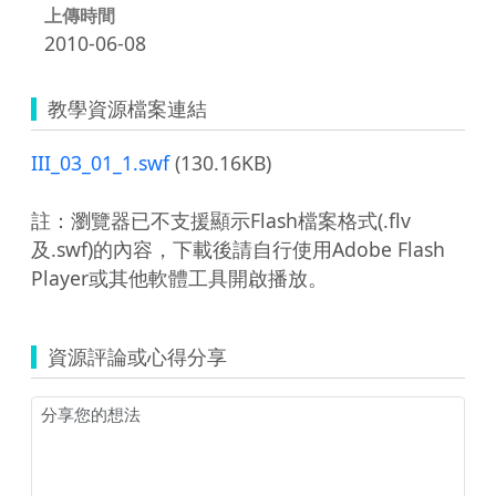
上傳時間
2010-06-08
教學資源檔案連結
III_03_01_1.swf
(130.16KB)
註：瀏覽器已不支援顯示Flash檔案格式(.flv
及.swf)的內容，下載後請自行使用Adobe Flash
Player或其他軟體工具開啟播放。
資源評論或心得分享