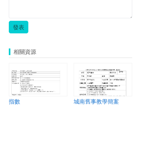
發表
相關資源
指數
城南舊事教學簡案