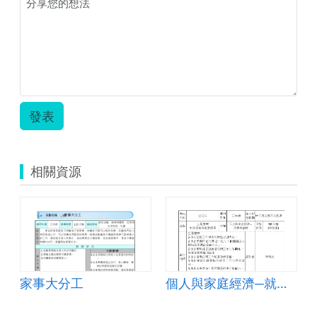
發表
相關資源
家事大分工
個人與家庭經濟─就業與創業