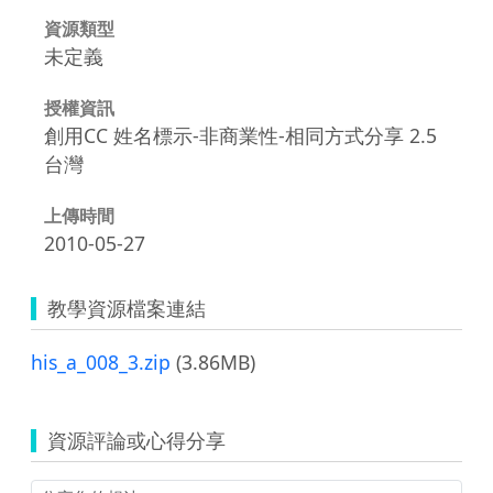
資源類型
未定義
授權資訊
創用CC 姓名標示-非商業性-相同方式分享 2.5
台灣
上傳時間
2010-05-27
教學資源檔案連結
his_a_008_3.zip
(3.86MB)
資源評論或心得分享