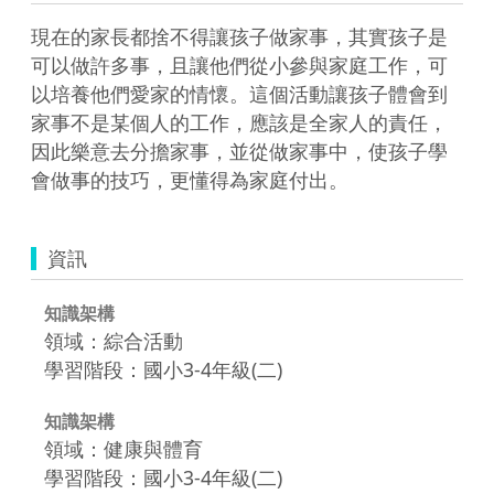
現在的家長都捨不得讓孩子做家事，其實孩子是
可以做許多事，且讓他們從小參與家庭工作，可
以培養他們愛家的情懷。這個活動讓孩子體會到
家事不是某個人的工作，應該是全家人的責任，
因此樂意去分擔家事，並從做家事中，使孩子學
會做事的技巧，更懂得為家庭付出。
資訊
知識架構
領域：綜合活動
學習階段：國小3-4年級(二)
知識架構
領域：健康與體育
學習階段：國小3-4年級(二)