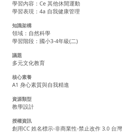
學習內容：Ce 其他休閒運動
學習表現：4a 自我健康管理
知識架構
領域：自然科學
學習階段：國小3-4年級(二)
議題
多元文化教育
核心素養
A1 身心素質與自我精進
資源類型
教學設計
授權資訊
創用CC 姓名標示-非商業性-禁止改作 3.0 台灣