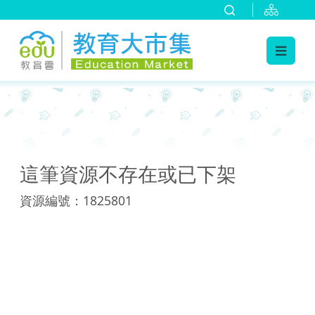
:::
:::
這筆資源不存在或已下架
資源編號：1825801