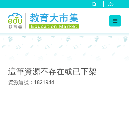
:::
:::
這筆資源不存在或已下架
資源編號：1821944