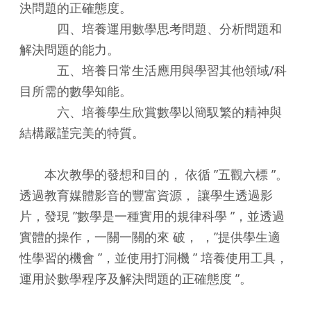
決問題的正確態度。
四、培養運用數學思考問題、分析問題和
解決問題的能力。
五、培養日常生活應用與學習其他領域/科
目所需的數學知能。
六、培養學生欣賞數學以簡馭繁的精神與
結構嚴謹完美的特質。
本次教學的發想和目的， 依循 ”五觀六標 ”。
透過教育媒體影音的豐富資源， 讓學生透過影
片，發現 ”數學是一種實用的規律科學 ”，並透過
實體的操作，一關一關的來 破， ，”提供學生適
性學習的機會 ”，並使用打洞機 ” 培養使用工具，
運用於數學程序及解決問題的正確態度 ”。