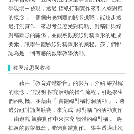
學現場中發現，透過 摺紙打洞實作來引入線對稱
的概念，一個個由易到難的關卡挑戰，能逐步透
過打洞實作，來思考並感受對稱點、對稱軸與線
對稱圖形的關係，並觀察觀察線對稱圖形的組成
要素，讓學生體驗線對稱圖形的奧秘。孩子們都
認為是一個有感的數學教學活動。
教學反思與收穫
藉由「教育媒體影音」的影片，介紹 線對稱
的概念，並說明 探究活動的操作流程，引起學生
們的動機。並藉由「 實體線對稱打洞活動 」，透
過分組討論與競賽，來完成 ”線對稱 ”的活動實作
，由遊戲 競賽實作中來探究 物體的線對稱 。 將
抽象的數學概念，能夠實體實作。 學生透過此次