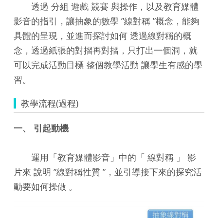
透過 分組 遊戲 競賽 與操作，以及教育媒體
影音的指引，讓抽象的數學 ”線對稱 ”概念，能夠
具體的呈現，並進而探討如何 透過線對稱的概
念，透過紙張的對摺再對摺，只打出一個洞，就
可以完成活動目標 整個教學活動 讓學生有感的學
習。
教學流程(過程)
一、 引起動機
運用「教育媒體影音」中的「 線對稱 」 影
片來 說明 ”線對稱性質 ”，並引導接下來的探究活
動要如何操做 。