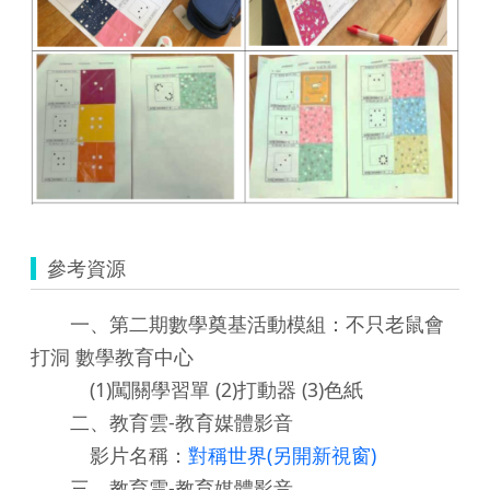
參考資源
一、第二期數學奠基活動模組：不只老鼠會
打洞 數學教育中心
(1)闖關學習單 (2)打動器 (3)色紙
二、教育雲-教育媒體影音
影片名稱：
對稱世界(另開新視窗)
三、教育雲-教育媒體影音