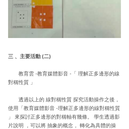
三 、主要活動 (二)
教育雲 -教育媒體影音 -「 理解正多邊形的線
對稱性質 」
透過以上的 線對稱性質 探究活動操作之後，
使用「教育媒體影音 -理解正多邊形的線對稱性質
」 來探討正多邊形的對稱軸有幾條。 學生透過影
片說明 ，可以將 抽象的概念， 轉化為具體的操