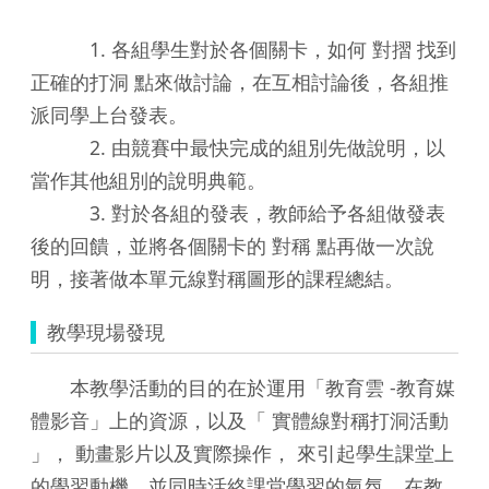
1. 各組學生對於各個關卡，如何 對摺 找到
正確的打洞 點來做討論，在互相討論後，各組推
派同學上台發表。
2. 由競賽中最快完成的組別先做說明，以
當作其他組別的說明典範。
3. 對於各組的發表，教師給予各組做發表
後的回饋，並將各個關卡的 對稱 點再做一次說
明，接著做本單元線對稱圖形的課程總結。
教學現場發現
本教學活動的目的在於運用「教育雲 -教育媒
體影音」上的資源，以及「 實體線對稱打洞活動
」， 動畫影片以及實際操作， 來引起學生課堂上
的學習動機，並同時活絡課堂學習的氣氛。在教