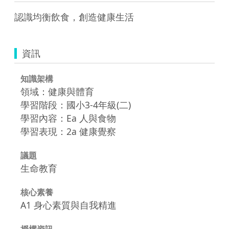
資訊
知識架構
領域：健康與體育
學習階段：國小3-4年級(二)
學習內容：Ea 人與食物
學習表現：2a 健康覺察
議題
生命教育
核心素養
A1 身心素質與自我精進
授權資訊