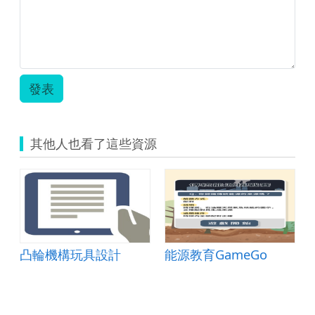
發表
其他人也看了這些資源
凸輪機構玩具設計
能源教育GameGo