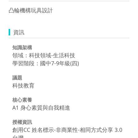
凸輪機構玩具設計
資訊
知識架構
領域：科技領域-生活科技
學習階段：國中7-9年級(四)
議題
科技教育
核心素養
A1 身心素質與自我精進
授權資訊
創用CC 姓名標示-非商業性-相同方式分享 3.0
台灣