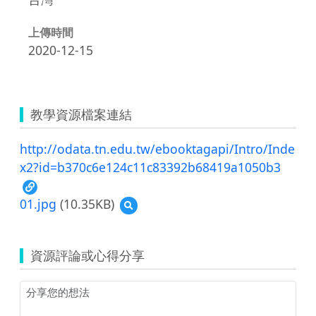
上傳時間
2020-12-15
教學資源檔案連結
http://odata.tn.edu.tw/ebooktagapi/Intro/Inde
x2?id=b370c6e124c11c83392b68419a1050b3
01.jpg
(10.35KB)
預
覽
01.jpg
資源評論或心得分享