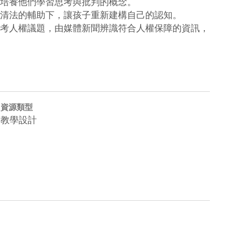
培養他們學習思考與批判的概念。

清法的輔助下，讓孩子重新建構自己的認知。

考人權議題，由媒體新聞辨識符合人權保障的資訊，
資源類型
教學設計