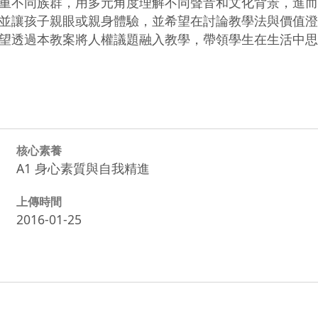
重不同族群，用多元角度理解不同聲音和文化背景，進而
並讓孩子親眼或親身體驗，並希望在討論教學法與價值澄
望透過本教案將人權議題融入教學，帶領學生在生活中思
核心素養
A1 身心素質與自我精進
上傳時間
2016-01-25