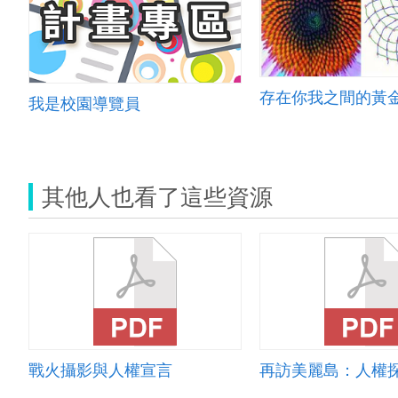
存在你我之間的黃
我是校園導覽員
其他人也看了這些資源
戰火攝影與人權宣言
再訪美麗島：人權