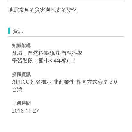
資訊
知識架構
領域：自然科學領域-自然科學
學習階段：國小3-4年級(二)
授權資訊
創用CC 姓名標示-非商業性-相同方式分享 3.0
台灣
上傳時間
2018-11-27