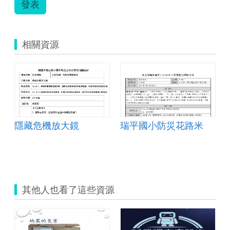
發表
相關資源
隱藏危機放大鏡
瑞平國小防災花路米
其他人也看了這些資源