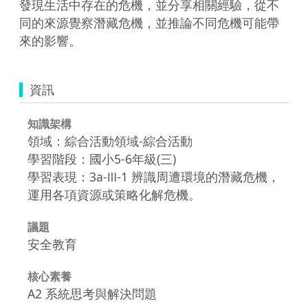
發現生活中存在的危機，並分享相關經驗，從不
同的來源覺察潛藏危機，並推論不同危機可能帶
來的影響。
資訊
知識架構
領域：綜合活動領域-綜合活動
學習階段：國小5-6年級(三)
學習表現：3a-Ⅲ-1 辨識周遭環境的潛藏危機，
運用各項資源或策略化解危機。
議題
安全教育
核心素養
A2 系統思考與解決問題