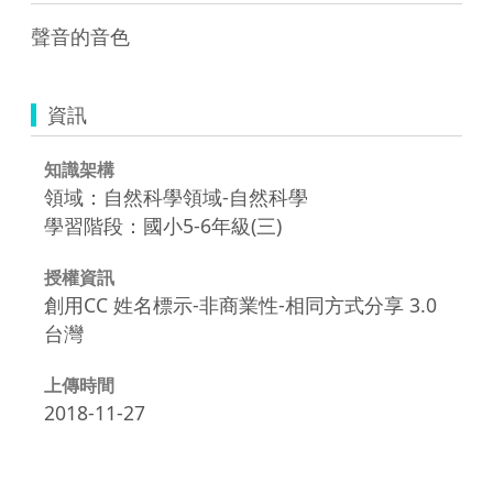
資訊
知識架構
領域：自然科學領域-自然科學
學習階段：國小5-6年級(三)
授權資訊
創用CC 姓名標示-非商業性-相同方式分享 3.0
台灣
上傳時間
2018-11-27