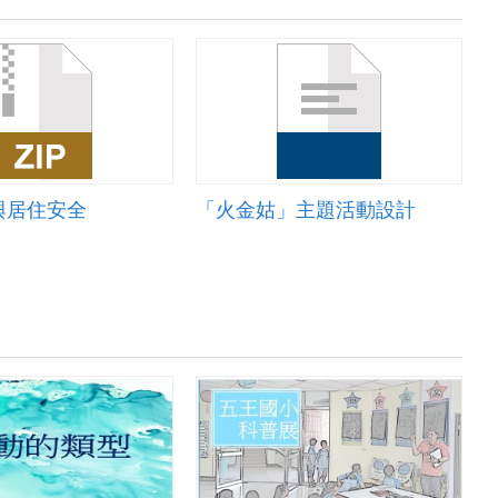
與居住安全
「火金姑」主題活動設計