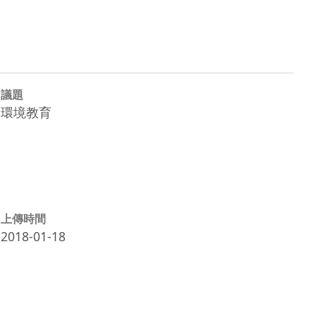
議題
環境教育
上傳時間
2018-01-18