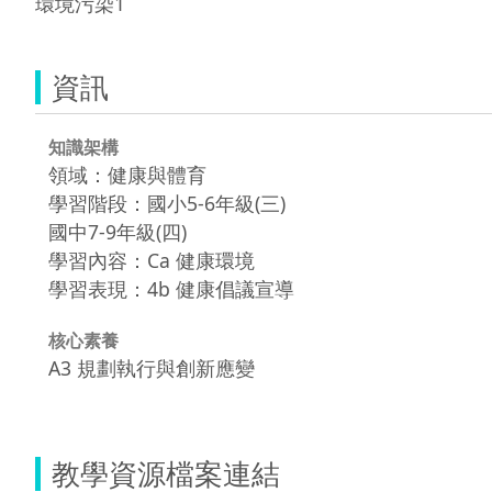
環境污染1
資訊
知識架構
領域：健康與體育
學習階段：國小5-6年級(三)
國中7-9年級(四)
學習內容：Ca 健康環境
學習表現：4b 健康倡議宣導
核心素養
A3 規劃執行與創新應變
教學資源檔案連結