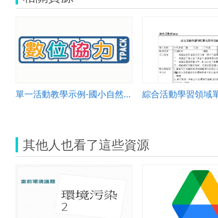
單一活動教學示例-國小自然 005
其他人也看了這些資源