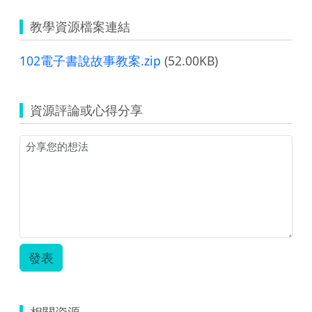
教學資源檔案連結
102電子書說故事教案.zip
(52.00KB)
資源評論或心得分享
發表
相關資源