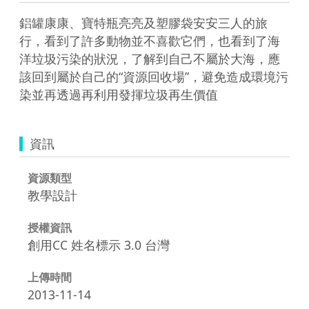
鋁罐康康、寶特瓶亮亮及塑膠袋安安三人的旅
行，看到了許多動物並不喜歡它們，也看到了海
洋垃圾污染的狀況，了解到自己不屬於大海，應
該回到屬於自己的“資源回收場”，避免造成環境污
染並再透過再利用發揮垃圾再生價值
資訊
資源類型
教學設計
授權資訊
創用CC 姓名標示 3.0 台灣
上傳時間
2013-11-14