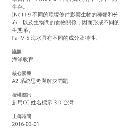
生存。
INc-Ⅲ-9 不同的環境條件影響生物的種類和分
布，以及生物間的食物關係，因而形成不同的
生態系。
Fa-Ⅳ-5 海水具有不同的成分及特性。
議題
海洋教育
核心素養
A2 系統思考與解決問題
授權資訊
創用CC 姓名標示 3.0 台灣
上傳時間
2016-03-01