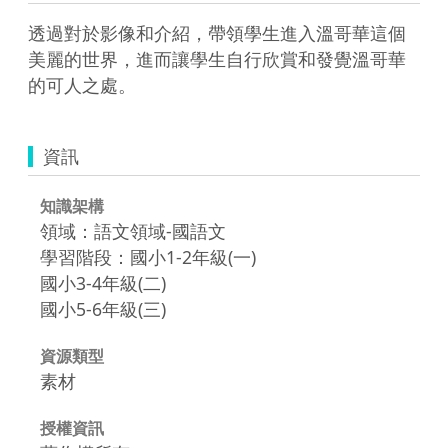
透過對於影像和介紹，帶領學生進入溫哥華這個
美麗的世界，進而讓學生自行欣賞和發覺溫哥華
的可人之處。
資訊
知識架構
領域：語文領域-國語文
學習階段：國小1-2年級(一)
國小3-4年級(二)
國小5-6年級(三)
資源類型
素材
授權資訊