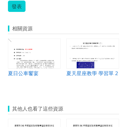
發表
相關資源
夏日公車饗宴
夏天星座教學 學習單 2
其他人也看了這些資源