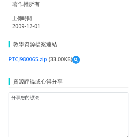
著作權所有
上傳時間
2009-12-01
教學資源檔案連結
PTCJ980065.zip
(33.00KB)
預
覽
PTCJ980065.zip
資源評論或心得分享