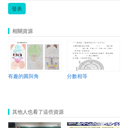
發表
相關資源
有趣的圓與角
分數相等
其他人也看了這些資源