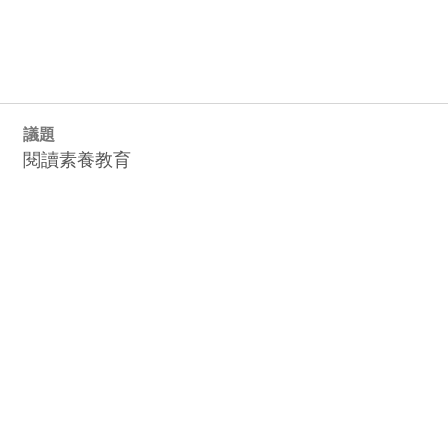
議題
閱讀素養教育