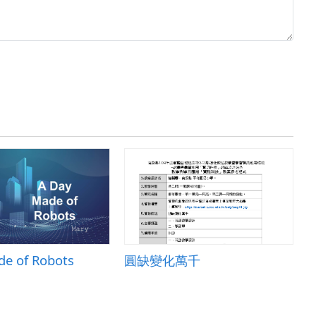
de of Robots
圓缺變化萬千