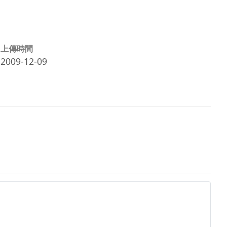
上傳時間
2009-12-09