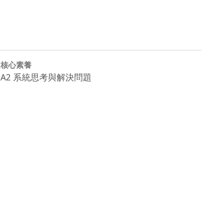
核心素養
A2 系統思考與解決問題