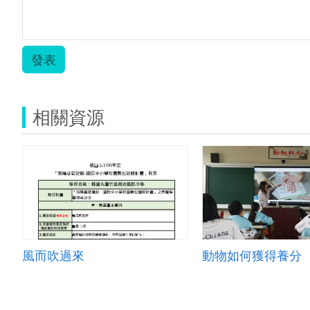
發表
相關資源
風而吹過來
動物如何獲得養分