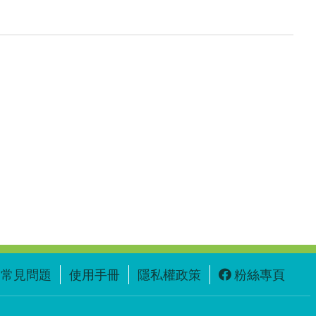
常見問題
使用手冊
隱私權政策
粉絲專頁