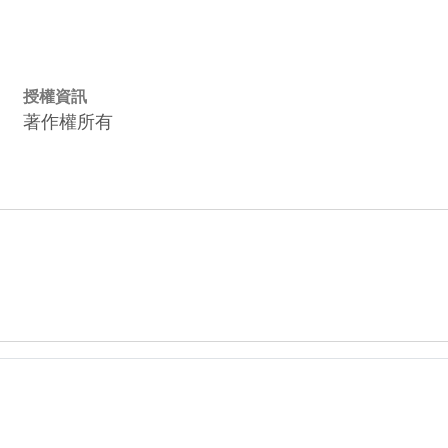
授權資訊
著作權所有