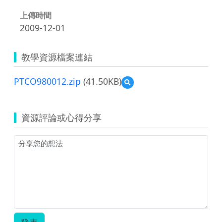
上傳時間
2009-12-01
教學資源檔案連結
PTCO980012.zip
(41.50KB)
預
覽
PTCO980012.zip
資源評論或心得分享