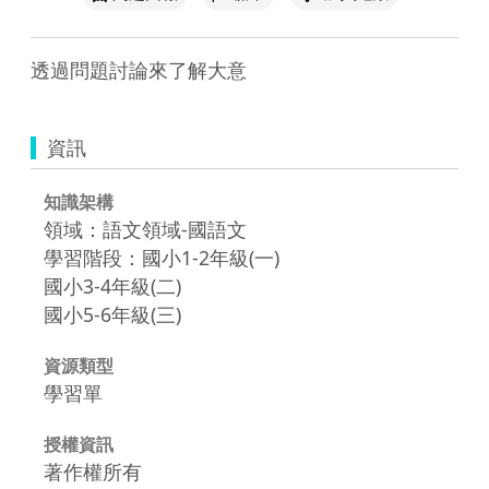
透過問題討論來了解大意
資訊
知識架構
領域：語文領域-國語文
學習階段：國小1-2年級(一)
國小3-4年級(二)
國小5-6年級(三)
資源類型
學習單
授權資訊
著作權所有