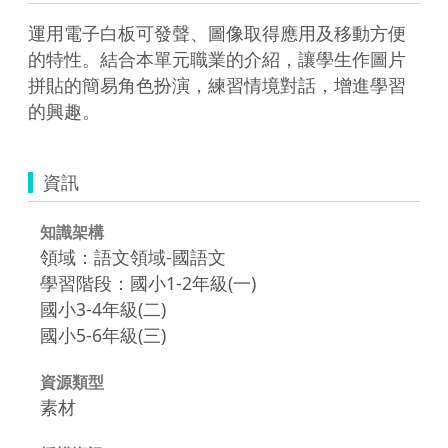
運用電子白板可發聲、圖像取得應用及移動方便
的特性。結合本單元職業的介紹，讓學生作圖片
拼貼的簡易角色扮演，練習情境對話，增進學習
的興趣。
資訊
知識架構
領域：語文領域-國語文
學習階段：國小1-2年級(一)
國小3-4年級(二)
國小5-6年級(三)
資源類型
素材