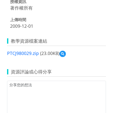
授權資訊
著作權所有
上傳時間
2009-12-01
教學資源檔案連結
PTCJ980029.zip
(23.00KB)
預
覽
PTCJ980029.zip
資源評論或心得分享