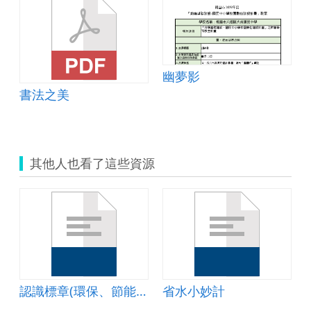
幽夢影
書法之美
其他人也看了這些資源
認識標章(環保、節能、省水標章)
省水小妙計