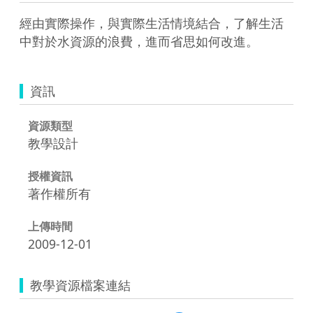
經由實際操作，與實際生活情境結合，了解生活
中對於水資源的浪費，進而省思如何改進。
資訊
資源類型
教學設計
授權資訊
著作權所有
上傳時間
2009-12-01
教學資源檔案連結