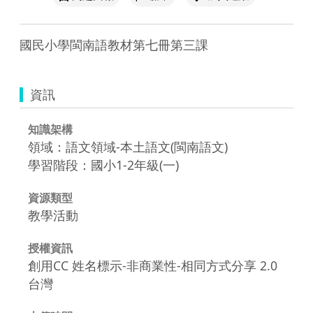
國民小學閩南語教材第七冊第三課
資訊
知識架構
領域：語文領域-本土語文(閩南語文)
學習階段：國小1-2年級(一)
資源類型
教學活動
授權資訊
創用CC 姓名標示-非商業性-相同方式分享 2.0
台灣