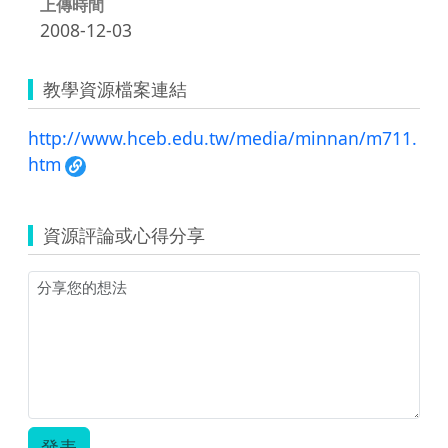
上傳時間
2008-12-03
教學資源檔案連結
http://www.hceb.edu.tw/media/minnan/m711.
htm
資源評論或心得分享
發表