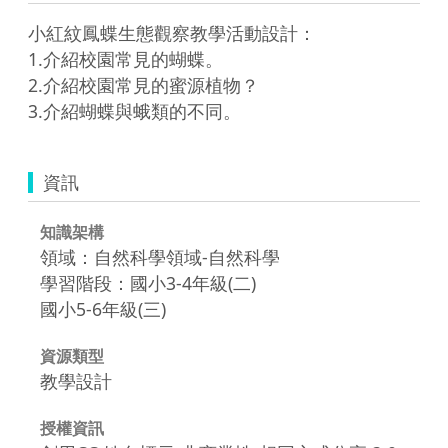
小紅紋鳳蝶生態觀察教學活動設計：

1.介紹校園常見的蝴蝶。

2.介紹校園常見的蜜源植物？

資訊
知識架構
領域：自然科學領域-自然科學
學習階段：國小3-4年級(二)
國小5-6年級(三)
資源類型
教學設計
授權資訊