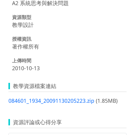
A2 系統思考與解決問題
資源類型
教學設計
授權資訊
著作權所有
上傳時間
2010-10-13
教學資源檔案連結
084601_1934_20091130205223.zip
(1.85MB)
資源評論或心得分享