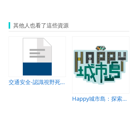
其他人也看了這些資源
交通安全-認識視野死角與內輪差
Happy城市島：探索交通安全的秘境島嶼