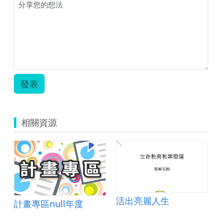
發表
相關資源
活出亮麗人生
計畫專區null年度