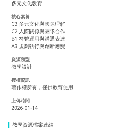
多元文化教育
核心素養
C3 多元文化與國際理解
C2 人際關係與團隊合作
B1 符號運用與溝通表達
A3 規劃執行與創新應變
資源類型
教學設計
授權資訊
著作權所有，僅供教育使用
上傳時間
2026-01-14
教學資源檔案連結