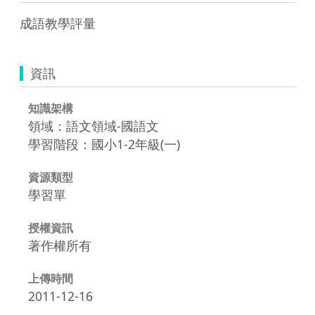
成語教學評量
資訊
知識架構
領域：語文領域-國語文
學習階段：國小1-2年級(一)
資源類型
學習單
授權資訊
著作權所有
上傳時間
2011-12-16