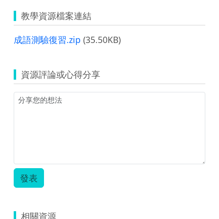
教學資源檔案連結
成語測驗復習.zip
(35.50KB)
資源評論或心得分享
發表
相關資源