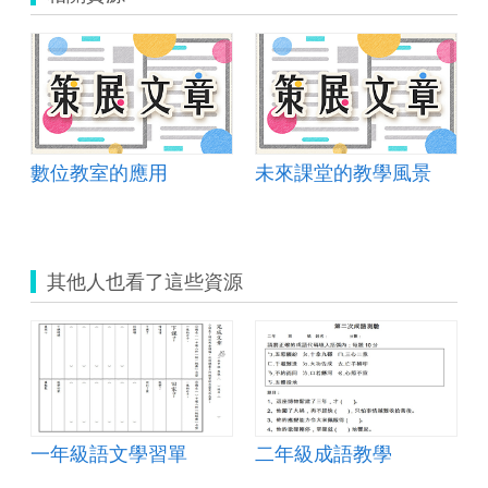
數位教室的應用
未來課堂的教學風景
其他人也看了這些資源
一年級語文學習單
二年級成語教學