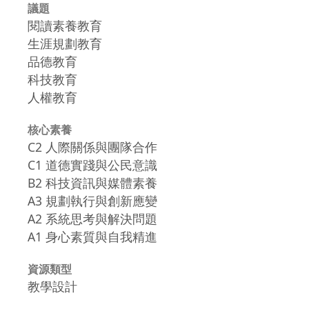
議題
閱讀素養教育
生涯規劃教育
品德教育
科技教育
人權教育
核心素養
C2 人際關係與團隊合作
C1 道德實踐與公民意識
B2 科技資訊與媒體素養
A3 規劃執行與創新應變
A2 系統思考與解決問題
A1 身心素質與自我精進
資源類型
教學設計