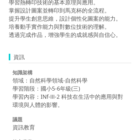
學習熱轉印技術的基本原理與應用。

掌握設計圖案並轉印到馬克杯的全流程。

提升學生創意思維，設計個性化圖案的能力。

培養動手實作能力與對數位技術的理解。

透過完成作品，增強學生的成就感與自信心。
資訊
知識架構
領域：自然科學領域-自然科學
學習階段：國小5-6年級(三)
學習內容：INf-Ⅲ-2 科技在生活中的應用與對
環境與人體的影響。
議題
資訊教育