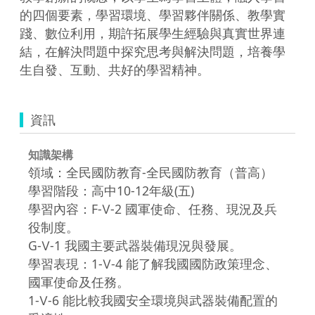
的四個要素，學習環境、學習夥伴關係、教學實
踐、數位利用，期許拓展學生經驗與真實世界連
結，在解決問題中探究思考與解決問題，培養學
生自發、互動、共好的學習精神。
資訊
知識架構
領域：全民國防教育-全民國防教育（普高）
學習階段：高中10-12年級(五)
學習內容：F-Ⅴ-2 國軍使命、任務、現況及兵
役制度。
G-Ⅴ-1 我國主要武器裝備現況與發展。
學習表現：1-Ⅴ-4 能了解我國國防政策理念、
國軍使命及任務。
1-Ⅴ-6 能比較我國安全環境與武器裝備配置的