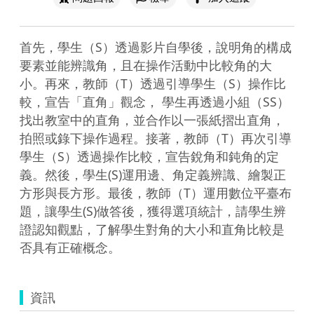
首先，學生（S）透過影片自學後，說明角的構成
要素並能辨識角，且在操作活動中比較角的大
小。再來，教師（T）透過引導學生（S）操作比
較，宣告「直角」觀念， 學生再透過小組（SS）
找出教室中的直角，並合作以一張紙摺出直角，
拍照或錄下操作過程。接著，教師（T）再次引導
學生（S）透過操作比較，宣告銳角和鈍角的定
義。然後，學生(S)運用邊、角定義辨識、繪製正
方形與長方形。最後，教師（T）運用數位平臺布
題，讓學生(S)做答後，獲得選項統計，請學生辨
證認知觀點，了解學生對角的大小和直角比較是
否具有正確概念。
資訊