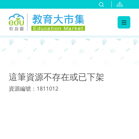
:::
:::
這筆資源不存在或已下架
資源編號：1811012