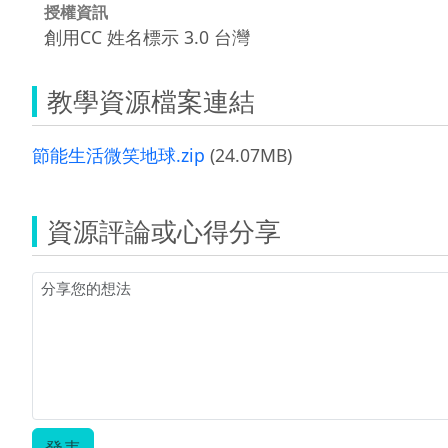
授權資訊
創用CC 姓名標示 3.0 台灣
教學資源檔案連結
節能生活微笑地球.zip
(24.07MB)
資源評論或心得分享
發表