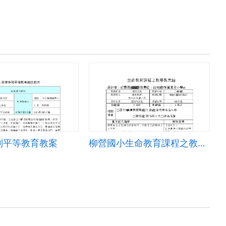
別平等教育教案
柳營國小生命教育課程之教學教案