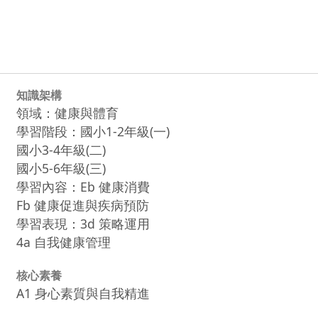
知識架構
領域：健康與體育
學習階段：國小1-2年級(一)
國小3-4年級(二)
國小5-6年級(三)
學習內容：Eb 健康消費
Fb 健康促進與疾病預防
學習表現：3d 策略運用
4a 自我健康管理
核心素養
A1 身心素質與自我精進