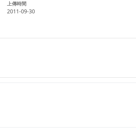
上傳時間
2011-09-30