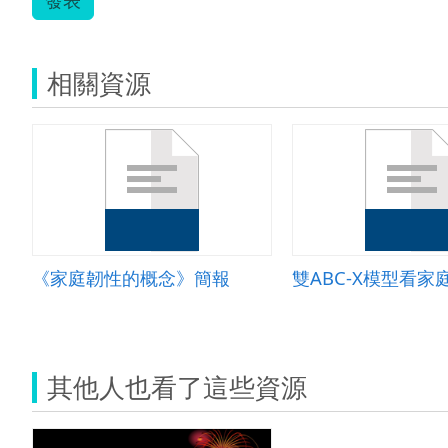
相關資源
《家庭韌性的概念》簡報
雙ABC-X模型看家
其他人也看了這些資源