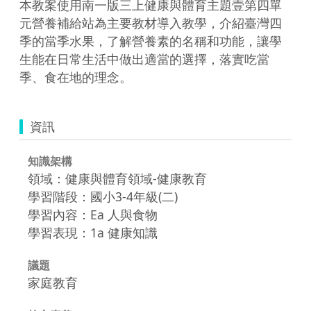
本教案使用南一版三上健康與體育主題壹第四單
元營養補給站為主要教材導入教學，介紹臺灣四
季的當季水果，了解營養素的名稱和功能，讓學
生能在日常生活中做出適當的選擇，落實吃當
季、食在地的理念。
資訊
知識架構
領域：健康與體育領域-健康教育
學習階段：國小3-4年級(二)
學習內容：Ea 人與食物
學習表現：1a 健康知識
議題
家庭教育