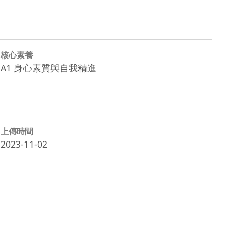
核心素養
A1 身心素質與自我精進
上傳時間
2023-11-02