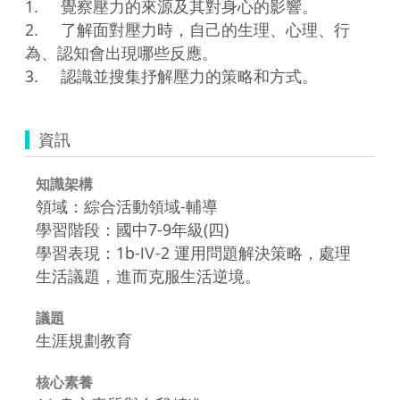
1.	覺察壓力的來源及其對身心的影響。

2.	了解面對壓力時，自己的生理、心理、行
為、認知會出現哪些反應。

資訊
知識架構
領域：綜合活動領域-輔導
學習階段：國中7-9年級(四)
學習表現：1b-Ⅳ-2 運用問題解決策略，處理
生活議題，進而克服生活逆境。
議題
生涯規劃教育
核心素養