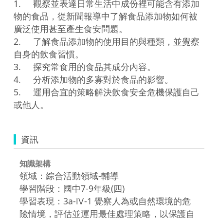
1.	觀察並表達日常生活中成份裡可能含有添加
物的食品，從新聞報導中了解食品添加物如何被
廣泛使用甚至產生食安問題。

2.	了解食品添加物的使用目的與種類，並覺察
自身的飲食習慣。

3.	探究常食用的食品其成分內容。

4.	分析添加物的多寡對於食品的影響。

5.	運用合宜的策略解決飲食安全危機保護自己
或他人。
資訊
知識架構
領域：綜合活動領域-輔導
學習階段：國中7-9年級(四)
學習表現：3a-Ⅳ-1 覺察人為或自然環境的危
險情境，評估並運用最佳處理策略，以保護自