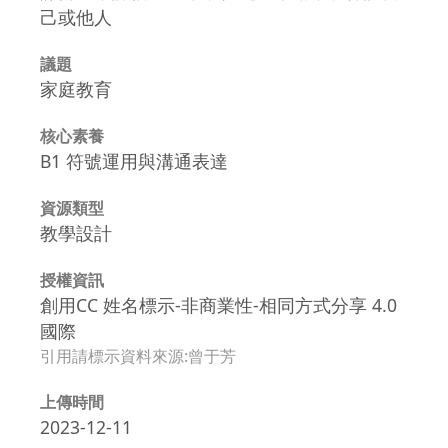
己或他人
議題
家庭教育
核心素養
B1 符號運用與溝通表達
資源類型
教學設計
授權資訊
創用CC 姓名標示-非商業性-相同方式分享 4.0
國際
引用請標示資料來源:曾于芳
上傳時間
2023-12-11