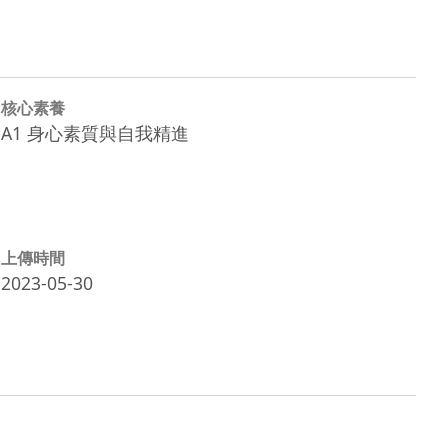
核心素養
A1 身心素質與自我精進
上傳時間
2023-05-30