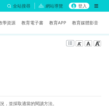
全站搜尋
網站導覽
登入
b教學資源
教育電子書
教育APP
教育媒體影音
況，並採取適當的閱讀方法。