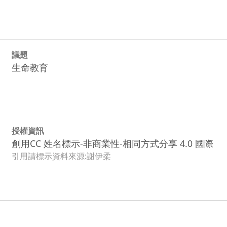
議題
生命教育
授權資訊
創用CC 姓名標示-非商業性-相同方式分享 4.0 國際
引用請標示資料來源:謝伊柔