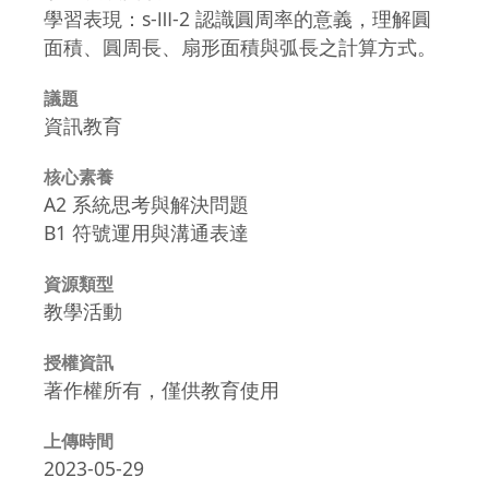
學習表現：s-Ⅲ-2 認識圓周率的意義，理解圓
面積、圓周長、扇形面積與弧長之計算方式。
議題
資訊教育
核心素養
A2 系統思考與解決問題
B1 符號運用與溝通表達
資源類型
教學活動
授權資訊
著作權所有，僅供教育使用
上傳時間
2023-05-29