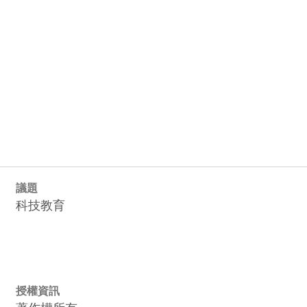
議題
科技教育
授權資訊