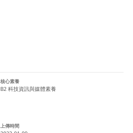
核心素養
B2 科技資訊與媒體素養
上傳時間