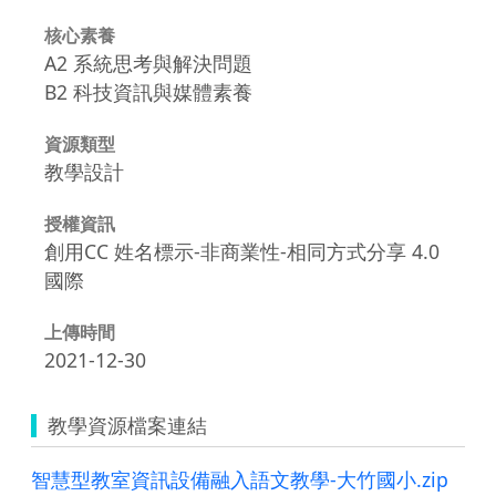
核心素養
A2 系統思考與解決問題
B2 科技資訊與媒體素養
資源類型
教學設計
授權資訊
創用CC 姓名標示-非商業性-相同方式分享 4.0
國際
上傳時間
2021-12-30
教學資源檔案連結
智慧型教室資訊設備融入語文教學-大竹國小.zip