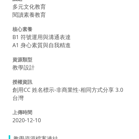
多元文化教育
閱讀素養教育
核心素養
B1 符號運用與溝通表達
A1 身心素質與自我精進
資源類型
教學設計
授權資訊
創用CC 姓名標示-非商業性-相同方式分享 3.0
台灣
上傳時間
2020-12-10
教學資源檔案連結