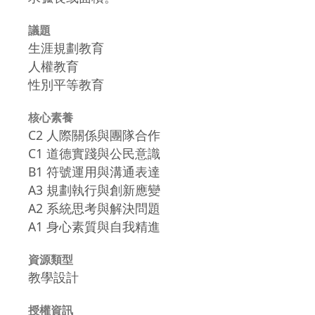
議題
生涯規劃教育
人權教育
性別平等教育
核心素養
C2 人際關係與團隊合作
C1 道德實踐與公民意識
B1 符號運用與溝通表達
A3 規劃執行與創新應變
A2 系統思考與解決問題
A1 身心素質與自我精進
資源類型
教學設計
授權資訊