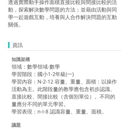
透過實際動手操作面積直接比較與間接比較的活
動，探索解決數學問題的方法；並藉由活動與同
學一起遊戲互動，培養與人合作解決問題的互動
關係。
資訊
知識架構
領域：數學領域-數學
學習階段：國小1-2年級(一)
學習內容：N-2-12 容量、重量、面積：以操作
活動為主。此階段量的教學應包含初步認識、
直接比較、間接比較（含個別單位）。不同的
量應分不同的單元學習。
學習表現：n-Ⅰ-8 認識容量、重量、面積。
議題