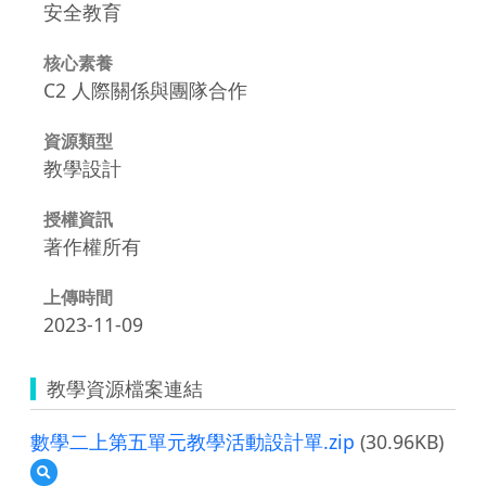
安全教育
核心素養
C2 人際關係與團隊合作
資源類型
教學設計
授權資訊
著作權所有
上傳時間
2023-11-09
教學資源檔案連結
數學二上第五單元教學活動設計單.zip
(30.96KB)
預