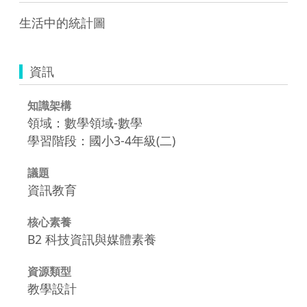
生活中的統計圖
資訊
知識架構
領域：數學領域-數學
學習階段：國小3-4年級(二)
議題
資訊教育
核心素養
B2 科技資訊與媒體素養
資源類型
教學設計