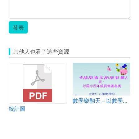
發表
其他人也看了這些資源
數學樂翻天－以數學遊戲融入國小生活化統計圖表為例
統計圖