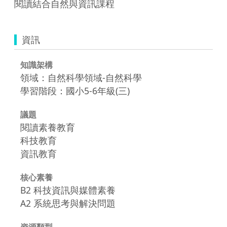
閱讀結合自然與資訊課程
資訊
知識架構
領域：自然科學領域-自然科學
學習階段：國小5-6年級(三)
議題
閱讀素養教育
科技教育
資訊教育
核心素養
B2 科技資訊與媒體素養
A2 系統思考與解決問題
資源類型