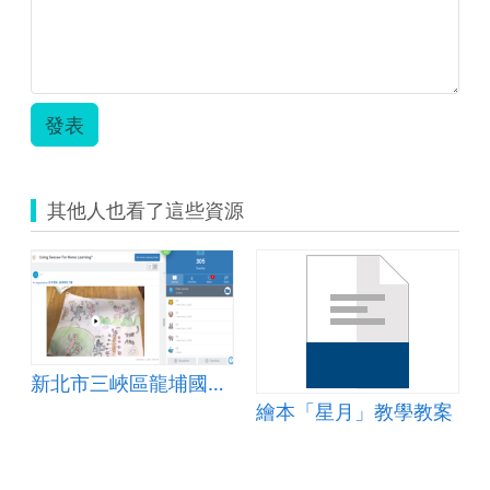
領
域
教
學
教
案.zip
發表
其他人也看了這些資源
新北市三峽區龍埔國民小學科技輔助學習-資訊閱讀跨領域教案
繪本「星月」教學教案