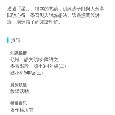
透過「星月」繪本的閱讀，訓練孩子能與人分享
閱讀心得，學習與人討論想法。透過提問與討
資訊
知識架構
領域：語文領域-國語文
學習階段：國小3-4年級(二)
國小5-6年級(三)
資源類型
教學活動
授權資訊
著作權所有