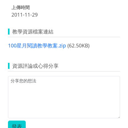
上傳時間
2011-11-29
教學資源檔案連結
100星月閱讀教學教案.zip
(62.50KB)
資源評論或心得分享
發表