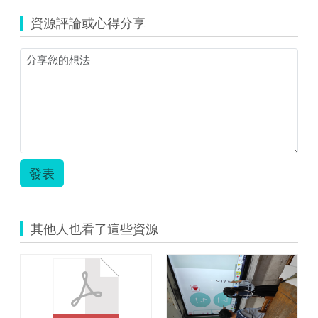
教
資源評論或心得分享
案.zip
發表
其他人也看了這些資源