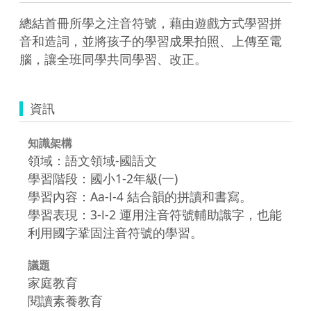
總結首冊所學之注音符號，藉由遊戲方式學習拼
音和造詞，並將孩子的學習成果拍照、上傳至電
腦，讓全班同學共同學習、改正。
資訊
知識架構
領域：語文領域-國語文
學習階段：國小1-2年級(一)
學習內容：Aa-Ⅰ-4 結合韻的拼讀和書寫。
學習表現：3-Ⅰ-2 運用注音符號輔助識字，也能
利用國字鞏固注音符號的學習。
議題
家庭教育
閱讀素養教育