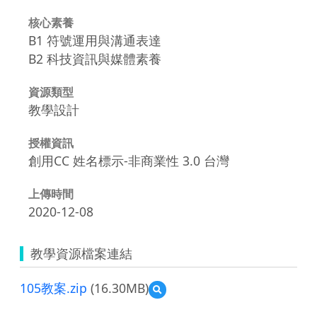
核心素養
B1 符號運用與溝通表達
B2 科技資訊與媒體素養
資源類型
教學設計
授權資訊
創用CC 姓名標示-非商業性 3.0 台灣
上傳時間
2020-12-08
教學資源檔案連結
105教案.zip
(16.30MB)
預
覽
105